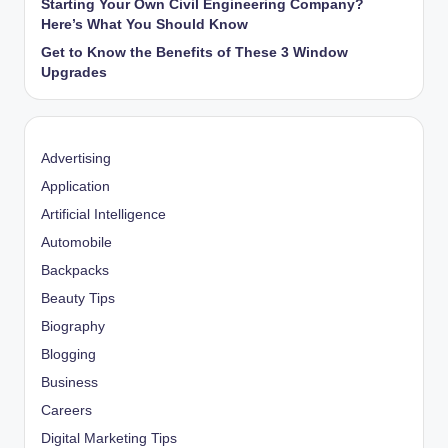
Starting Your Own Civil Engineering Company?
Here’s What You Should Know
Get to Know the Benefits of These 3 Window
Upgrades
Advertising
Application
Artificial Intelligence
Automobile
Backpacks
Beauty Tips
Biography
Blogging
Business
Careers
Digital Marketing Tips