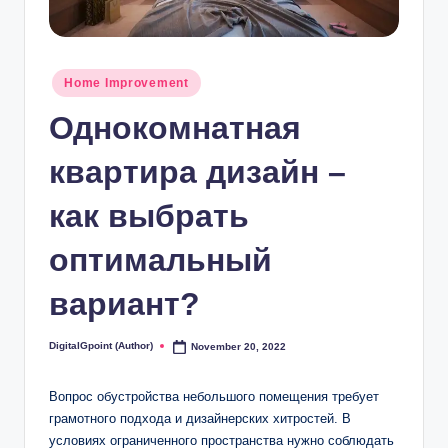
Posted
Home Improvement
in
Однокомнатная
квартира дизайн –
как выбрать
оптимальный
вариант?
DigitalGpoint (Author)
November 20, 2022
Posted
by
Вопрос обустройства небольшого помещения требует
грамотного подхода и дизайнерских хитростей. В
условиях ограниченного пространства нужно соблюдать