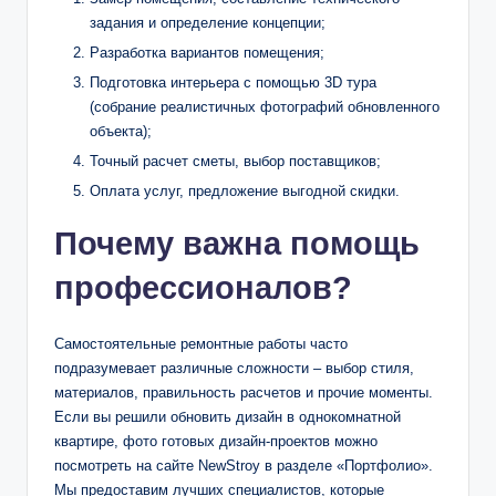
задания и определение концепции;
Разработка вариантов помещения;
Подготовка интерьера с помощью 3D тура
(собрание реалистичных фотографий обновленного
объекта);
Точный расчет сметы, выбор поставщиков;
Оплата услуг, предложение выгодной скидки.
Почему важна помощь
профессионалов?
Самостоятельные ремонтные работы часто
подразумевает различные сложности – выбор стиля,
материалов, правильность расчетов и прочие моменты.
Если вы решили обновить дизайн в однокомнатной
квартире, фото готовых дизайн-проектов можно
посмотреть на сайте NewStroy в разделе «Портфолио».
Мы предоставим лучших специалистов, которые