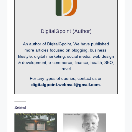
DigitalGpoint (Author)
An author of DigitalGpoint, We have published
more articles focused on blogging, business,
lifestyle, digital marketing, social media, web design
& development, e-commerce, finance, health, SEO,
travel.
For any types of queries, contact us on
digitalgpoint.webmail@gmail.com.
Related