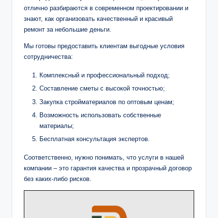
отлично разбираются в современном проектировании и
знают, как организовать качественный и красивый
ремонт за небольшие деньги.
Мы готовы предоставить клиентам выгодные условия
сотрудничества:
Комплексный и профессиональный подход;
Составление сметы с высокой точностью;
Закупка стройматериалов по оптовым ценам;
Возможность использовать собственные
материалы;
Бесплатная консультация экспертов.
Соответственно, нужно понимать, что услуги в нашей
компании – это гарантия качества и прозрачный договор
без каких-либо рисков.