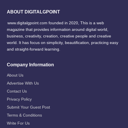
ABOUT DIGITALGPOINT
www.digitalgpoint.com founded in 2020, This is a web
magazine that provides information around digital world,
business, creativity, creation, creative people and creative
world. It has focus on simplicity, beautification, practicing easy
and straight-forward learning.
Company Information
About Us
Advertise With Us
Contact Us
Privacy Policy
Submit Your Guest Post
Terms & Conditions
Write For Us