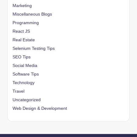
Marketing
Miscellaneous Blogs
Programming
React JS
Real Estate
Selenium Testing Tips
SEO Tips
Social Media
Software Tips
Technology
Travel
Uncategorized
Web Design & Development