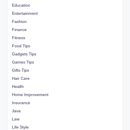
Education
Entertainment
Fashion
Finance
Fitness
Food Tips
Gadgets Tips
Games Tips
Gifts Tips
Hair Care
Health
Home Improvement
Insurance
Java
Law
Life Style