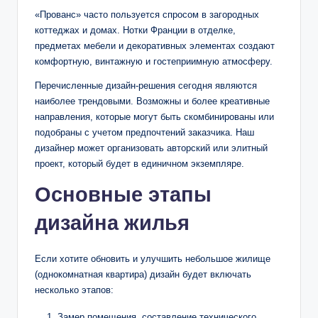
«Прованс» часто пользуется спросом в загородных
коттеджах и домах. Нотки Франции в отделке,
предметах мебели и декоративных элементах создают
комфортную, винтажную и гостеприимную атмосферу.
Перечисленные дизайн-решения сегодня являются
наиболее трендовыми. Возможны и более креативные
направления, которые могут быть скомбинированы или
подобраны с учетом предпочтений заказчика. Наш
дизайнер может организовать авторский или элитный
проект, который будет в единичном экземпляре.
Основные этапы
дизайна жилья
Если хотите обновить и улучшить небольшое жилище
(однокомнатная квартира) дизайн будет включать
несколько этапов:
Замер помещения, составление технического