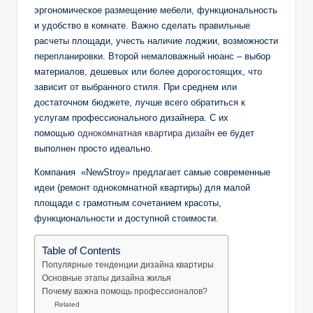
эргономическое размещение мебели, функциональность
и удобство в комнате. Важно сделать правильные
расчеты площади, учесть наличие лоджии, возможности
перепланировки. Второй немаловажный нюанс – выбор
материалов, дешевых или более дорогостоящих, что
зависит от выбранного стиля. При среднем или
достаточном бюджете, лучше всего обратиться к
услугам профессионального дизайнера. С их
помощью
однокомнатная квартира дизайн
ее будет
выполнен просто идеально.
Компания «NewStroy» предлагает самые современные
идеи (ремонт однокомнатной квартиры) для малой
площади с грамотным сочетанием красоты,
функциональности и доступной стоимости.
Table of Contents
Популярные тенденции дизайна квартиры
Основные этапы дизайна жилья
Почему важна помощь профессионалов?
Related