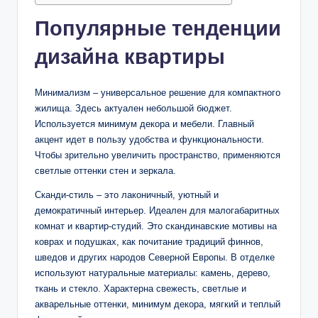
Популярные тенденции
дизайна квартиры
Минимализм – универсальное решение для компактного
жилища. Здесь актуален небольшой бюджет.
Используется минимум декора и мебели. Главный
акцент идет в пользу удобства и функциональности.
Чтобы зрительно увеличить пространство, применяются
светлые оттенки стен и зеркала.
Сканди-стиль – это лаконичный, уютный и
демократичный интерьер. Идеален для малогабаритных
комнат и квартир-студий. Это скандинавские мотивы на
коврах и подушках, как почитание традиций финнов,
шведов и других народов Северной Европы. В отделке
используют натуральные материалы: камень, дерево,
ткань и стекло. Характерна свежесть, светлые и
акварельные оттенки, минимум декора, мягкий и теплый